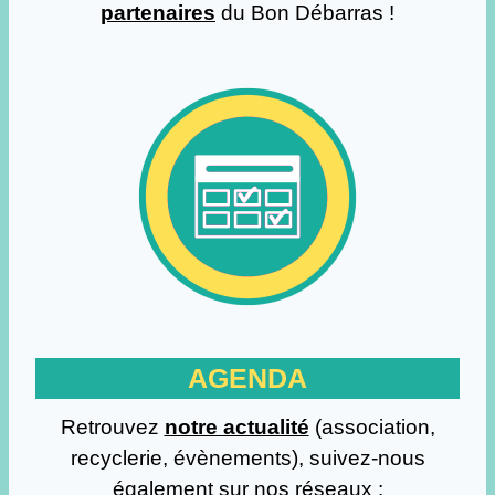
partenaires
du Bon Débarras !
AGENDA
Retrouvez
notre actualité
(association,
recyclerie, évènements), suivez-nous
également sur nos réseaux :