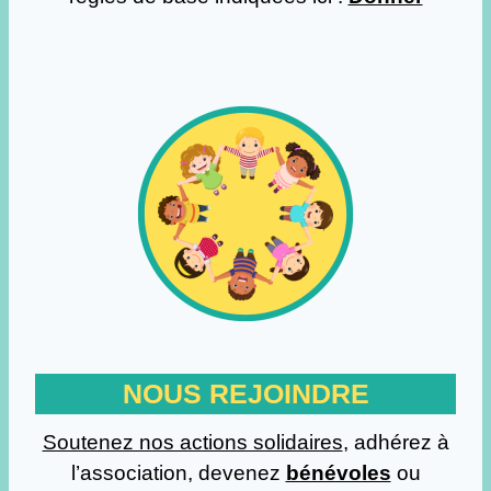
NOUS REJOINDRE
Soutenez nos actions solidaires
, adhérez à
l’association, devenez
bénévoles
ou