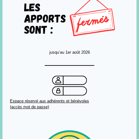
jusqu’au 1er août 2026
Espace réservé aux adhérents et bénévoles
(accès mot de passe)