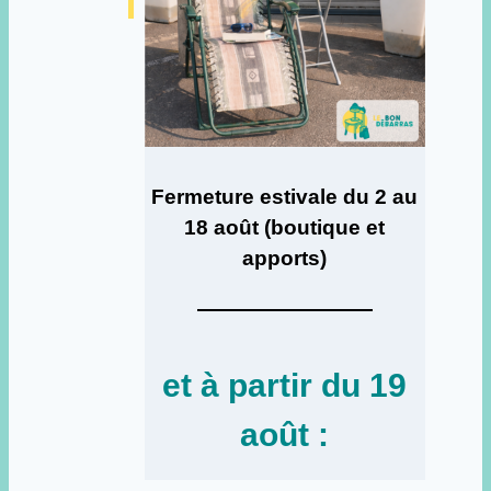
Fermeture estivale du 2 au
18 août (boutique et
apports)
et à partir du 19
août :