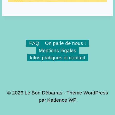
FAQ
On parle de nous !
Mentions légales
Infos pratiques et contact
© 2026 Le Bon Débarras - Thème WordPress
par
Kadence WP