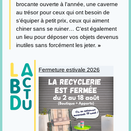
brocante ouverte à l’année, une caverne
au trésor pour ceux qui ont besoin de
s’équiper à petit prix, ceux qui aiment
chiner sans se ruiner… C’est également
un lieu pour déposer vos objets devenus
inutiles sans forcément les jeter.
»
Fermeture estivale 2026