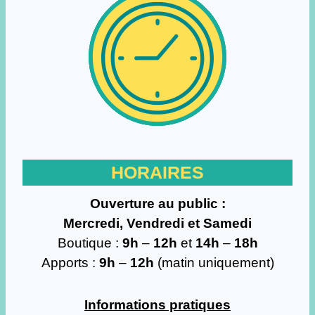
HORAIRES
Ouverture au public :
Mercredi, Vendredi et Samedi
Boutique :
9h
–
12h
et
14h
–
18h
Apports :
9h
–
12h
(matin uniquement)
Informations pratiques